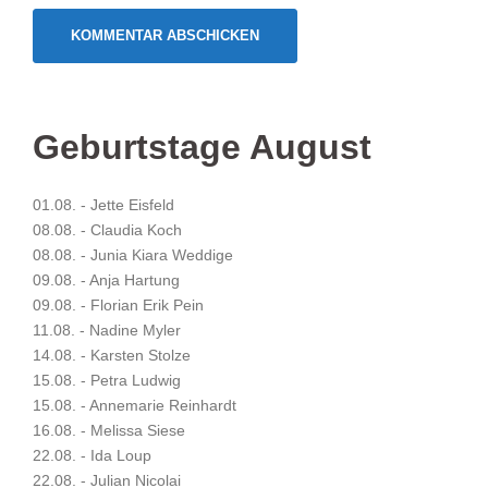
Geburtstage August
01.08. - Jette Eisfeld
08.08. - Claudia Koch
08.08. - Junia Kiara Weddige
09.08. - Anja Hartung
09.08. - Florian Erik Pein
11.08. - Nadine Myler
14.08. - Karsten Stolze
15.08. - Petra Ludwig
15.08. - Annemarie Reinhardt
16.08. - Melissa Siese
22.08. - Ida Loup
22.08. - Julian Nicolai