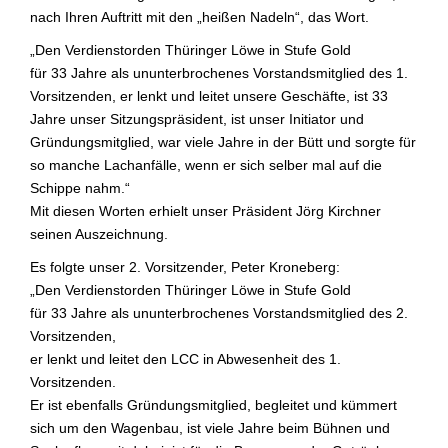
nach Ihren Auftritt mit den „heißen Nadeln“, das Wort.
„Den Verdienstorden Thüringer Löwe in Stufe Gold
für 33 Jahre als ununterbrochenes Vorstandsmitglied des 1.
Vorsitzenden, er lenkt und leitet unsere Geschäfte, ist 33
Jahre unser Sitzungspräsident, ist unser Initiator und
Gründungsmitglied, war viele Jahre in der Bütt und sorgte für
so manche Lachanfälle, wenn er sich selber mal auf die
Schippe nahm.“
Mit diesen Worten erhielt unser Präsident Jörg Kirchner
seinen Auszeichnung.
Es folgte unser 2. Vorsitzender, Peter Kroneberg:
„Den Verdienstorden Thüringer Löwe in Stufe Gold
für 33 Jahre als ununterbrochenes Vorstandsmitglied des 2.
Vorsitzenden,
er lenkt und leitet den LCC in Abwesenheit des 1.
Vorsitzenden.
Er ist ebenfalls Gründungsmitglied, begleitet und kümmert
sich um den Wagenbau, ist viele Jahre beim Bühnen und