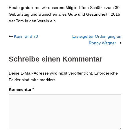
Heute gratulieren wir unserem Mitglied Tom Schütze zum 30.
Geburtstag und wünschen alles Gute und Gesundheit. 2015
trat Tom in den Verein ein
Post
Karin wird 70
Ersteigerter Orden ging an
Ronny Wagner
navigation
Schreibe einen Kommentar
Deine E-Mail-Adresse wird nicht veröffentlicht.
Erforderliche
Felder sind mit
*
markiert
Kommentar
*