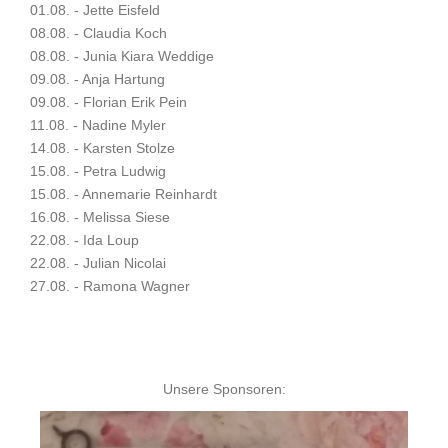
01.08. - Jette Eisfeld
08.08. - Claudia Koch
08.08. - Junia Kiara Weddige
09.08. - Anja Hartung
09.08. - Florian Erik Pein
11.08. - Nadine Myler
14.08. - Karsten Stolze
15.08. - Petra Ludwig
15.08. - Annemarie Reinhardt
16.08. - Melissa Siese
22.08. - Ida Loup
22.08. - Julian Nicolai
27.08. - Ramona Wagner
Unsere Sponsoren: