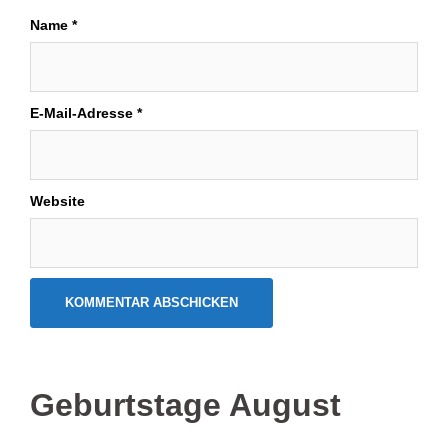
Name
*
E-Mail-Adresse
*
Website
Geburtstage August