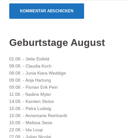
Geburtstage August
01.08. - Jette Eisfeld
08.08. - Claudia Koch
08.08. - Junia Kiara Weddige
09.08. - Anja Hartung
09.08. - Florian Erik Pein
11.08. - Nadine Myler
14.08. - Karsten Stolze
15.08. - Petra Ludwig
15.08. - Annemarie Reinhardt
16.08. - Melissa Siese
22.08. - Ida Loup
22.08. - Julian Nicolai