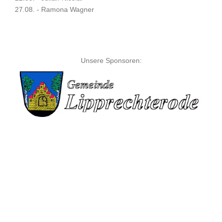
27.08. - Ramona Wagner
Unsere Sponsoren: