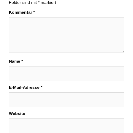
Felder sind mit
*
markiert
Kommentar
*
Name
*
E-Mail-Adresse
*
Website