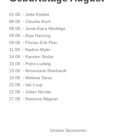
01.08. - Jette Eisfeld
08.08. - Claudia Koch
08.08. - Junia Kiara Weddige
09.08. - Anja Hartung
09.08. - Florian Erik Pein
11.08. - Nadine Myler
14.08. - Karsten Stolze
15.08. - Petra Ludwig
15.08. - Annemarie Reinhardt
16.08. - Melissa Siese
22.08. - Ida Loup
22.08. - Julian Nicolai
27.08. - Ramona Wagner
Unsere Sponsoren: