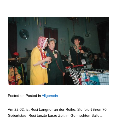
Posted on
Posted in
Allgemein
Am 22.02. ist Rosi Langner an der Reihe. Sie feiert ihren 70.
Geburtstag. Rosi tanzte kurze Zeit im Gemischten Ballett,