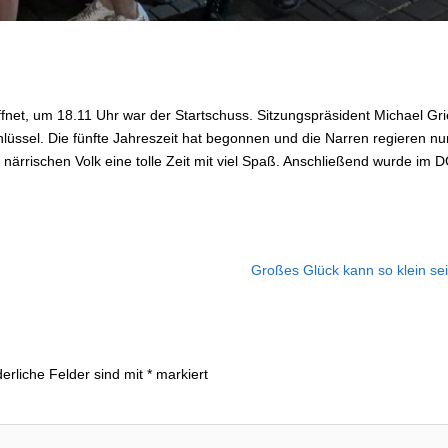
fnet, um 18.11 Uhr war der Startschuss. Sitzungspräsident Michael Gri
üssel. Die fünfte Jahreszeit hat begonnen und die Narren regieren nu
närrischen Volk eine tolle Zeit mit viel Spaß. Anschließend wurde im 
Großes Glück kann so klein se
derliche Felder sind mit
*
markiert