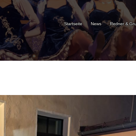
Startseite
News
Redner & Gr