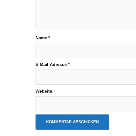
Name
*
E-Mail-Adresse
*
Website