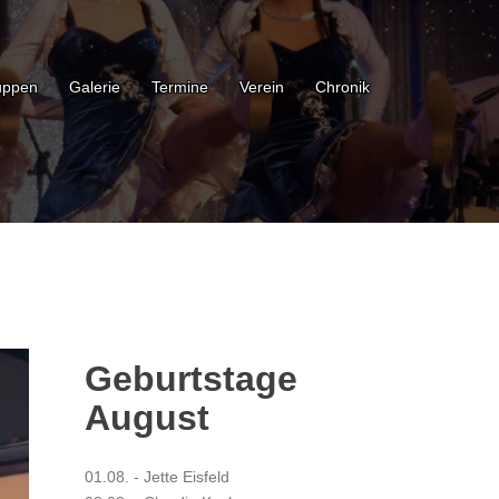
uppen
Galerie
Termine
Verein
Chronik
Geburtstage
August
01.08. - Jette Eisfeld