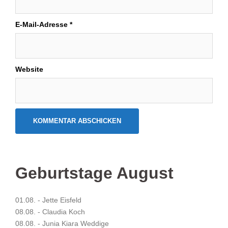
E-Mail-Adresse
*
Website
Geburtstage August
01.08. - Jette Eisfeld
08.08. - Claudia Koch
08.08. - Junia Kiara Weddige