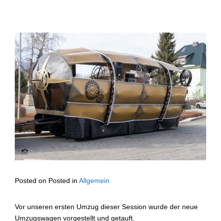
Posted on
Posted in
Allgemein
Vor unseren ersten Umzug dieser Session wurde der neue
Umzugswagen vorgestellt und getauft.