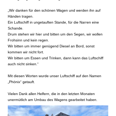
„Wir danken für den schönen Wagen und werden ihn auf
Händen tragen.
Ein Luftschiff in ungetauften Stande, für die Narren eine
Schande.
Drum stehen wir hier und bitten um den Segen, wir wollen
Frohsinn und kein regen.
Wir bitten um immer genügend Diesel an Bord, sonst
kommen wir nicht fort.
Wir bitten um Essen und Trinken, dann kann das Luftschiff
auch nicht sinken.“
Mit diesen Worten wurde unser Luftschiff auf den Namen
„Phönix“ getauft.
Vielen Dank allen Helfern, die in den letzten Monaten
unermütlich am Umbau des Wagens gearbeitet haben.