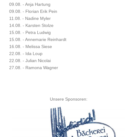
09.08. - Anja Hartung
09.08. - Florian Erik Pein
11.08. - Nadine Myler
14.08. - Karsten Stolze
15.08. - Petra Ludwig
15.08. - Annemarie Reinhardt
16.08. - Melissa Siese
22.08. - Ida Loup
22.08. - Julian Nicolai
27.08. - Ramona Wagner
Unsere Sponsoren: