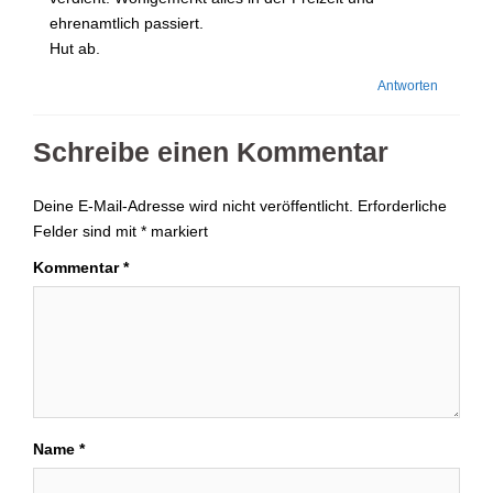
ehrenamtlich passiert.
Hut ab.
Antworten
Schreibe einen Kommentar
Deine E-Mail-Adresse wird nicht veröffentlicht.
Erforderliche
Felder sind mit
*
markiert
Kommentar
*
Name
*