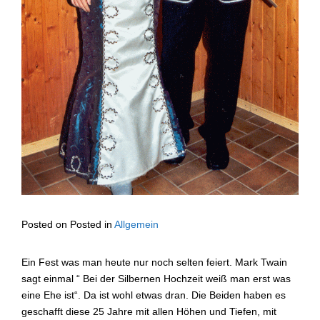
Posted on
Posted in
Allgemein
Ein Fest was man heute nur noch selten feiert. Mark Twain
sagt einmal “ Bei der Silbernen Hochzeit weiß man erst was
eine Ehe ist“. Da ist wohl etwas dran. Die Beiden haben es
geschafft diese 25 Jahre mit allen Höhen und Tiefen, mit