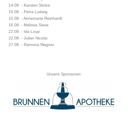
14.08. - Karsten Stolze
15.08. - Petra Ludwig
15.08. - Annemarie Reinhardt
16.08. - Melissa Siese
22.08. - Ida Loup
22.08. - Julian Nicolai
27.08. - Ramona Wagner
Unsere Sponsoren: