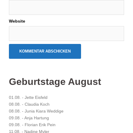
Website
Geburtstage August
01.08. - Jette Eisfeld
08.08. - Claudia Koch
08.08. - Junia Kiara Weddige
09.08. - Anja Hartung
09.08. - Florian Erik Pein
11.08. - Nadine Myler