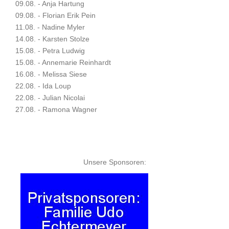
09.08. - Anja Hartung
09.08. - Florian Erik Pein
11.08. - Nadine Myler
14.08. - Karsten Stolze
15.08. - Petra Ludwig
15.08. - Annemarie Reinhardt
16.08. - Melissa Siese
22.08. - Ida Loup
22.08. - Julian Nicolai
27.08. - Ramona Wagner
Unsere Sponsoren: